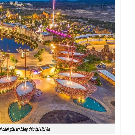
chơi giải trí hàng đầu tại Hội An