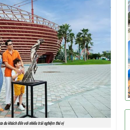
 du khách đến với nhiều trải nghiệm thú vị