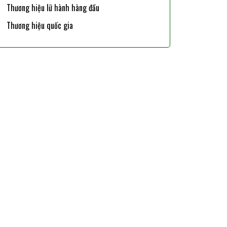
Thương hiệu lữ hành hàng đầu
Thương hiệu quốc gia