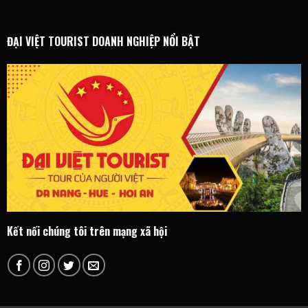
ĐẠI VIỆT TOURIST DOANH NGHIỆP NỔI BẬT
Kết nối chúng tôi trên mạng xã hội