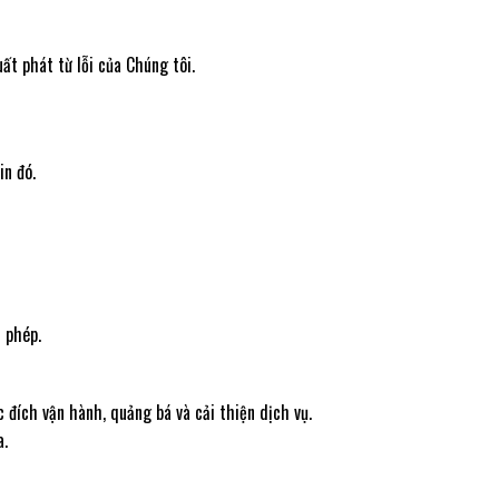
ất phát từ lỗi của Chúng tôi.
in đó.
 phép.
 đích vận hành, quảng bá và cải thiện dịch vụ.
a.