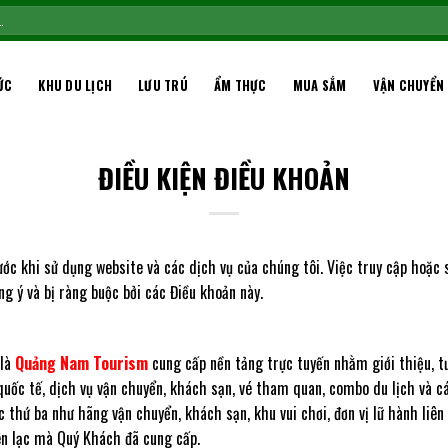
ỨC
KHU DU LỊCH
LƯU TRÚ
ẨM THỰC
MUA SẮM
VẬN CHUYỂN
ĐIỀU KIỆN ĐIỀU KHOẢN
rước khi sử dụng website và các dịch vụ của chúng tôi. Việc truy cập hoặc 
ng ý và bị ràng buộc bởi các Điều khoản này.
 là
Quảng Nam Tourism
cung cấp nền tảng trực tuyến nhằm giới thiệu, tư
uốc tế, dịch vụ vận chuyển, khách sạn, vé tham quan, combo du lịch và các
ác thứ ba như hãng vận chuyển, khách sạn, khu vui chơi, đơn vị lữ hành li
iên lạc mà Quý Khách đã cung cấp.