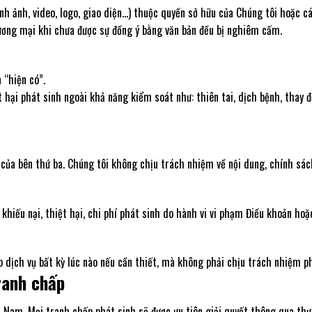
ình ảnh, video, logo, giao diện…) thuộc quyền sở hữu của Chúng tôi hoặc c
hương mại khi chưa được sự đồng ý bằng văn bản đều bị nghiêm cấm.
 “hiện có”.
t hại phát sinh ngoài khả năng kiểm soát như: thiên tai, dịch bệnh, thay 
 của bên thứ ba. Chúng tôi không chịu trách nhiệm về nội dung, chính sác
khiếu nại, thiệt hại, chi phí phát sinh do hành vi vi phạm Điều khoản hoặc
ịch vụ bất kỳ lúc nào nếu cần thiết, mà không phải chịu trách nhiệm phá
ranh chấp
t Nam. Mọi tranh chấp phát sinh sẽ được ưu tiên giải quyết thông qua thư