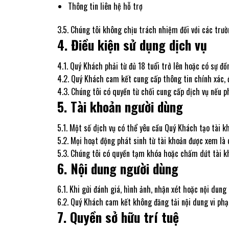
Thông tin liên hệ hỗ trợ
3.5. Chúng tôi không chịu trách nhiệm đối với các trườ
4. Điều kiện sử dụng dịch vụ
4.1. Quý Khách phải từ đủ 18 tuổi trở lên hoặc có sự đ
4.2. Quý Khách cam kết cung cấp thông tin chính xác, đ
4.3. Chúng tôi có quyền từ chối cung cấp dịch vụ nếu ph
5. Tài khoản người dùng
5.1. Một số dịch vụ có thể yêu cầu Quý Khách tạo tài 
5.2. Mọi hoạt động phát sinh từ tài khoản được xem là
5.3. Chúng tôi có quyền tạm khóa hoặc chấm dứt tài kh
6. Nội dung người dùng
6.1. Khi gửi đánh giá, hình ảnh, nhận xét hoặc nội dun
6.2. Quý Khách cam kết không đăng tải nội dung vi ph
7. Quyền sở hữu trí tuệ